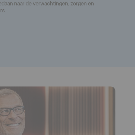
daan naar de verwachtingen, zorgen en
rs.