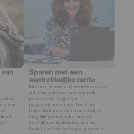
 aan
Sparen met een
aantrekkelijke rente
Met een Deposito bij Handelsbanken 
zet u uw geld voor een bepaalde 
en door 
periode vast, tegen een 
 met uw 
gegarandeerde rente. Naast het 
als 
Deposito kunnen we u ook andere 
direct 
mogelijkheden bieden voor de 
ent. 
beschikbare liquiditeiten van uw 
bedrijf. Laat uw vermogen groeien bij 