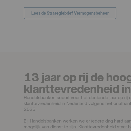
Lees de Strategiebrief Vermogensbeheer
13 jaar op rij de hoo
klanttevredenheid i
Handelsbanken scoort voor het dertiende jaar op rij 
klanttevredenheid in Nederland volgens het onafhan
2025. 
Bij Handelsbanken werken we er iedere dag hard aa
mogelijk van dienst te zijn. Klanttevredenheid staat b