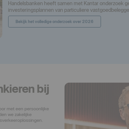
Handelsbanken heeft samen met Kantar onderzoek ge
investeringsplannen van particuliere vastgoedbelegge
Bekijk het volledige onderzoek over 2026
kieren bij
oor met een persoonlijke 
n we zakelijke 
sverkeeroplossingen.