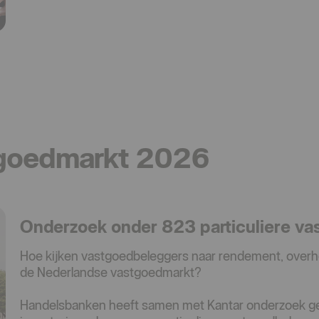
tgoedmarkt 2026
Onderzoek onder 823 particuliere v
Hoe kijken vastgoedbeleggers naar rendement, overh
de Nederlandse vastgoedmarkt?
Handelsbanken heeft samen met Kantar onderzoek ge