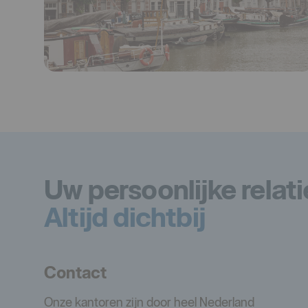
Uw persoonlijke relat
Altijd dichtbij
Contact
Onze kantoren zijn door heel Nederland