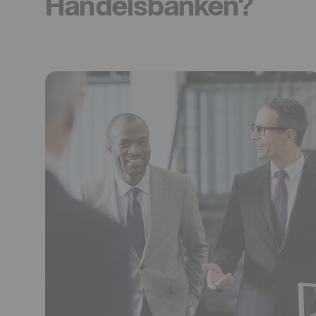
Handelsbanken?