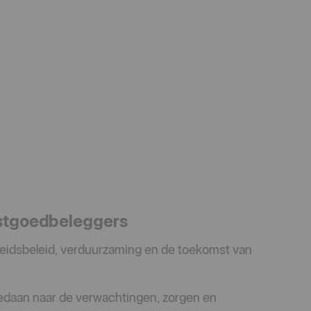
astgoedbeleggers
eidsbeleid, verduurzaming en de toekomst van
daan naar de verwachtingen, zorgen en