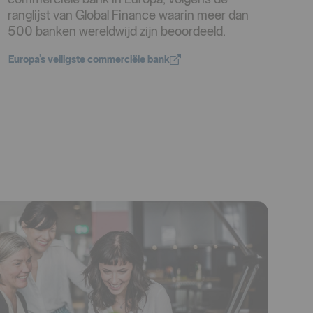
ranglijst van Global Finance waarin meer dan
500 banken wereldwijd zijn beoordeeld.
Europa's veiligste commerciële bank