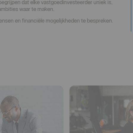
egrijpen dat elke vastgoedinvesteerder uniek is,
mbities waar te maken.
nsen en financiële mogelijkheden te bespreken.