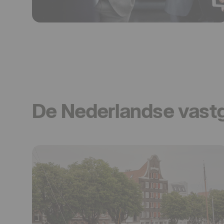
De Nederlandse vas