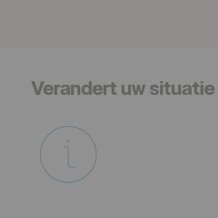
Verandert uw situatie