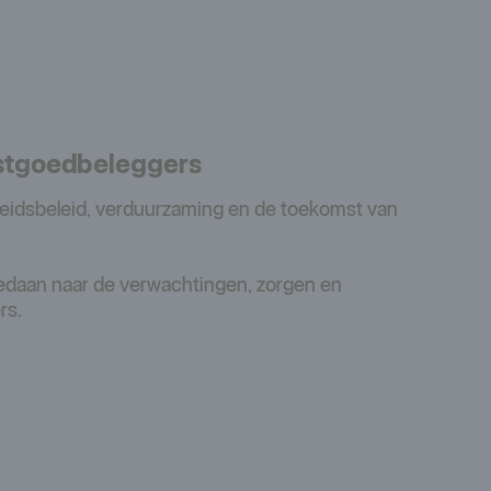
astgoedbeleggers
eidsbeleid, verduurzaming en de toekomst van
daan naar de verwachtingen, zorgen en
rs.