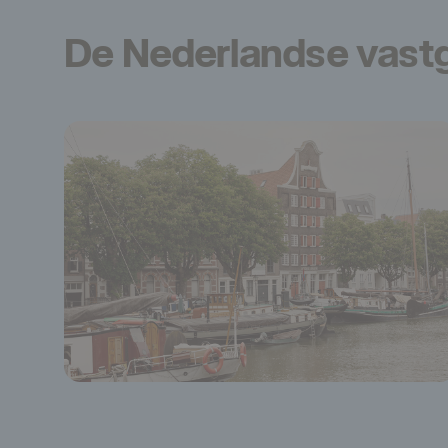
De Nederlandse vas