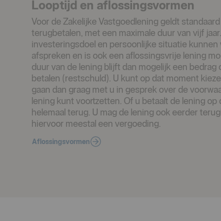
Looptijd en aflossingsvormen
Voor de Zakelijke Vastgoedlening geldt standaard
terugbetalen, met een maximale duur van vijf jaar
investeringsdoel en persoonlijke situatie kunnen
afspreken en is ook een aflossingsvrije lening mo
duur van de lening blijft dan mogelijk een bedrag
betalen (restschuld). U kunt op dat moment kieze
gaan dan graag met u in gesprek over de voorwa
lening kunt voortzetten. Of u betaalt de lening o
helemaal terug. U mag de lening ook eerder terug
hiervoor meestal een vergoeding.
Aflossingsvormen