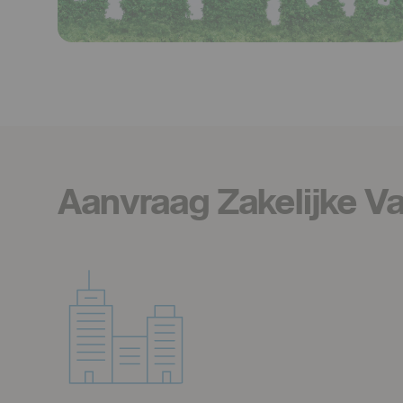
Aanvraag Zakelijke V