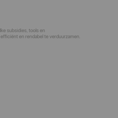
ke subsidies, tools en
efficiënt en rendabel te verduurzamen.