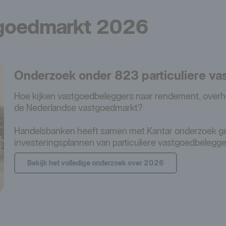
tgoedmarkt 2026
Onderzoek onder 823 particuliere v
Hoe kijken vastgoedbeleggers naar rendement, overh
de Nederlandse vastgoedmarkt?
Handelsbanken heeft samen met Kantar onderzoek ge
investeringsplannen van particuliere vastgoedbelegge
Bekijk het volledige onderzoek over 2026