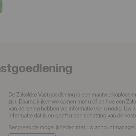
astgoedlening
De Zakelijke Vastgoedlening is een maatwerkoplossin
zijn. Daarna kijken we samen met u of en hoe een Zake
van de lening hebben we informatie van u nodig. Uw
informatie dat is en geeft u een schatting van de kos
Bespreek de mogelijkheden met uw accountmanager op