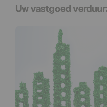
Uw vastgoed verduu