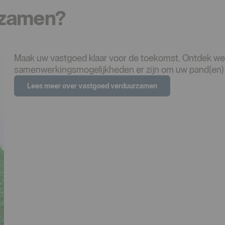
rzamen?
Maak uw vastgoed klaar voor de toekomst. Ontdek wel
samenwerkingsmogelijkheden er zijn om uw pand(en) 
Lees meer over vastgoed verduurzamen