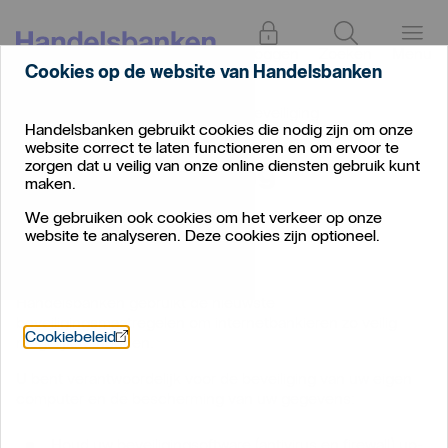
Inloggen
Zoeken
Menu
Cookies op de website van Handelsbanken
Digitaal
Particulier
Online beveiliging
bankieren
Handelsbanken gebruikt cookies die nodig zijn om onze
website correct te laten functioneren en om ervoor te
Online beveiliging
zorgen dat u veilig van onze online diensten gebruik kunt
maken.
We gebruiken ook cookies om het verkeer op onze
website te analyseren. Deze cookies zijn optioneel.
Handelsbanken gebruikt de nieuwste
beveiligingsmaatregelen om internetbankieren zo veilig
Öppnas i nytt fönster
Cookiebeleid
mogelijk te houden.
U bent verantwoordelijk voor de beveiliging van uw eigen
computer en de bescherming van uw gegevens:
Houd uw beveiligingsoftware (antivirus en firewall) up-