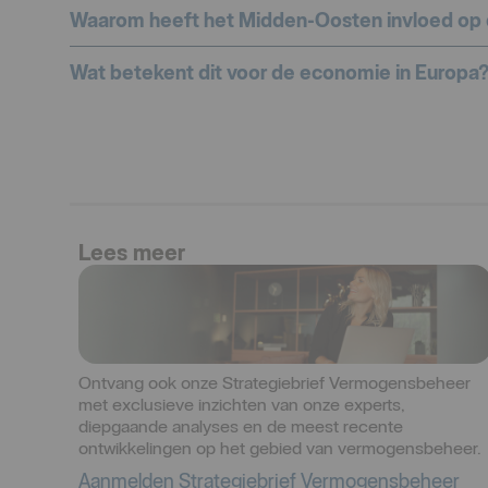
Waarom heeft het Midden-Oosten invloed op
Wat betekent dit voor de economie in Europa
Lees meer
Ontvang ook onze Strategiebrief Vermogensbeheer
met exclusieve inzichten van onze experts,
diepgaande analyses en de meest recente
ontwikkelingen op het gebied van vermogensbeheer.
Aanmelden Strategiebrief Vermogensbeheer