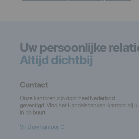
Uw persoonlijke relat
Altijd dichtbij
Contact
Onze kantoren zijn door heel Nederland
gevestigd. Vind het Handelsbanken-kantoor bij u
in de buurt.
Vind uw
kantoor