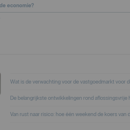
 de economie?
?
Wat is de verwachting voor de vastgoedmarkt voor 
De belangrijkste ontwikkelingen rond aflossingsvrij
Van rust naar risico: hoe één weekend de koers van d